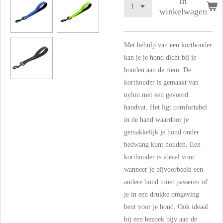
In
winkelwagen
Met behulp van een korthouder
kan je je hond dicht bij je
houden aan de riem. De
korthouder is gemaakt van
nylon met een gevoerd
handvat. Het ligt comfortabel
in de hand waardoor je
gemakkelijk je hond onder
bedwang kunt houden. Een
korthouder is ideaal voor
wanneer je bijvoorbeeld een
andere hond moet passeren of
je in een drukke omgeving
bent voor je hond. Ook ideaal
bij een bezoek bijv aan de