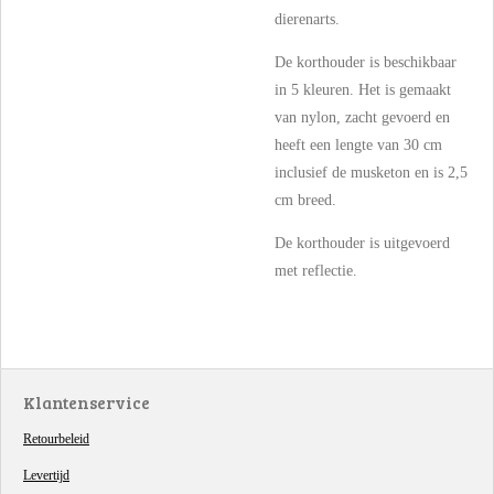
dierenarts.
De korthouder is beschikbaar
in 5 kleuren. Het is gemaakt
van nylon, zacht gevoerd en
heeft een lengte van 30 cm
inclusief de musketon en is 2,5
cm breed.
De korthouder is uitgevoerd
met reflectie.
Klantenservice
Retourbeleid
Levertijd