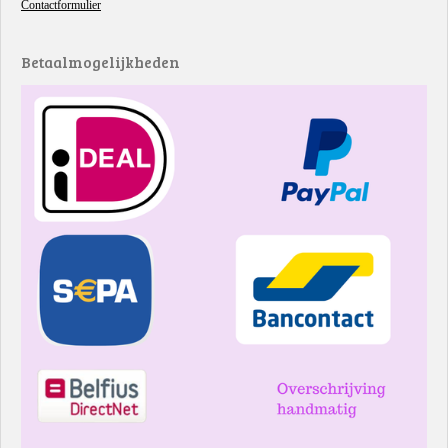
Contactformulier
Betaalmogelijkheden