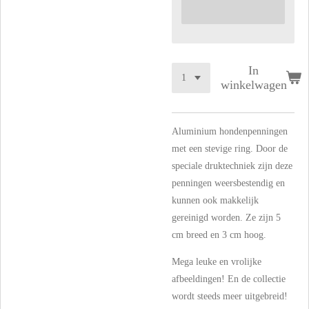
In
winkelwagen
Aluminium hondenpenningen
met een stevige ring. Door de
speciale druktechniek zijn deze
penningen weersbestendig en
kunnen ook makkelijk
gereinigd worden. Ze zijn 5
cm breed en 3 cm hoog.
Mega leuke en vrolijke
afbeeldingen! En de collectie
wordt steeds meer uitgebreid!