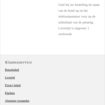
Geef bij uw bestelling de naam
van de hond op en het
telefoonnummer voor op de
achterkant van de penning.
Levertijd is ongeveer 1
werkweek.
Klantenservice
Retourbeleid
Levertijd
Privacy beleid
Klachten
Algemene vooraarden