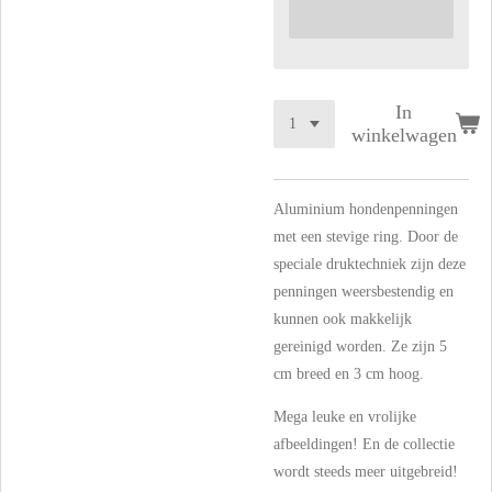
In
winkelwagen
Aluminium hondenpenningen
met een stevige ring. Door de
speciale druktechniek zijn deze
penningen weersbestendig en
kunnen ook makkelijk
gereinigd worden. Ze zijn 5
cm breed en 3 cm hoog.
Mega leuke en vrolijke
afbeeldingen! En de collectie
wordt steeds meer uitgebreid!