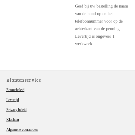
Geef bij uw bestelling de naam
van de hond op en het
telefoonnummer voor op de
achterkant van de penning.
Levertijd is ongeveer 1
werkweek.
Klantenservice
Retourbeleid
Levertijd
Privacy beleid
Klachten
Algemene vooraarden