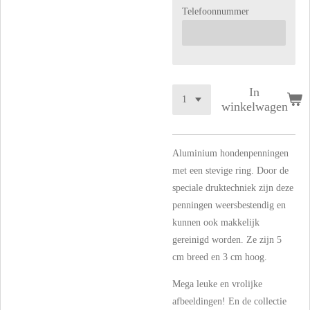
Telefoonnummer
In
winkelwagen
Aluminium hondenpenningen
met een stevige ring. Door de
speciale druktechniek zijn deze
penningen weersbestendig en
kunnen ook makkelijk
gereinigd worden. Ze zijn 5
cm breed en 3 cm hoog.
Mega leuke en vrolijke
afbeeldingen! En de collectie