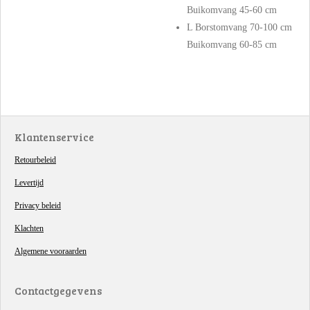
Buikomvang 45-60 cm
L Borstomvang 70-100 cm
Buikomvang 60-85 cm
Klantenservice
Retourbeleid
Levertijd
Privacy beleid
Klachten
Algemene vooraarden
Contactgegevens