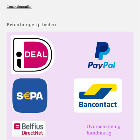
Contactformulier
Betaalmogelijkheden