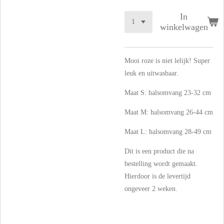
In
winkelwagen
Mooi roze is niet lelijk! Super
leuk en uitwasbaar.
Maat S: halsomvang 23-32 cm
Maat M: halsomvang 26-44 cm
Maat L: halsomvang 28-49 cm
Dit is een product die na
bestelling wordt gemaakt.
Hierdoor is de levertijd
ongeveer 2 weken.