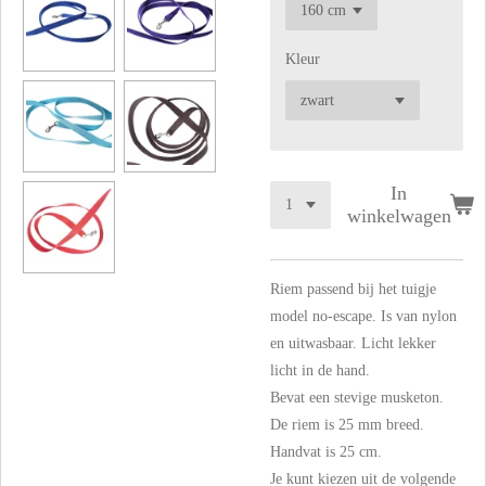
Kleur
In
winkelwagen
Riem passend bij het tuigje
model no-escape. Is van nylon
en uitwasbaar. Licht lekker
licht in de hand.
Bevat een stevige musketon.
De riem is 25 mm breed.
Handvat is 25 cm.
Je kunt kiezen uit de volgende