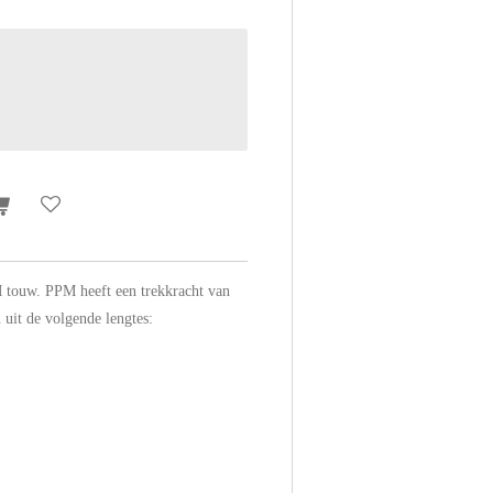
touw. PPM heeft een trekkracht van
n uit de volgende lengtes: