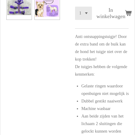
In
winkelwagen
Anti ontsnappingstuigje! Door
de extra band om de buik kan
de hond het tuigje niet over de
kop trekken!
De tuigjes hebben de volgende
kenmerken:
Gelaste ringen waardoor
openbuigen niet mogelijk is
Dubbel gestikt naaiwerk
Machine wasbaar
Aan beide zijden van het
lichaam 2 sluitingen die
gelockt kunnen worden